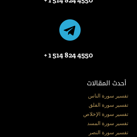
4550 824 514 1 +
أحدث المقالات
تفسير سورة الناس
تفسير سورة الفلق
تفسير سورة الإخلاص
تفسير سورة المسد
تفسير سورة النصر