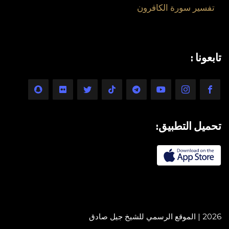
تفسير سورة الكافرون
تابعونا :
تحميل التطبيق:
2026 | الموقع الرسمي للشيخ جيل صادق