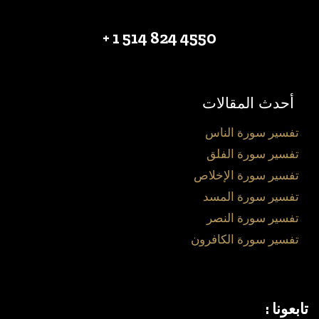
4550 824 514 1 +
أحدث المقالات
تفسير سورة الناس
تفسير سورة الفلق
تفسير سورة الإخلاص
تفسير سورة المسد
تفسير سورة النصر
تفسير سورة الكافرون
تابعونا :