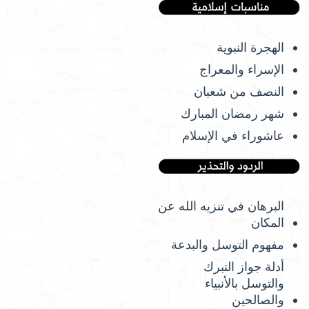
الهجرة النبوية
الإسراء والمعراج
النصف من شعبان
شهر رمضان المبارك
عاشوراء في الإسلام
البرهان في تنزيه الله عن
المكان
مفهوم التوسل والبدعة
أدلة جواز التبرك
والتوسل بالأنبياء
والصالحين