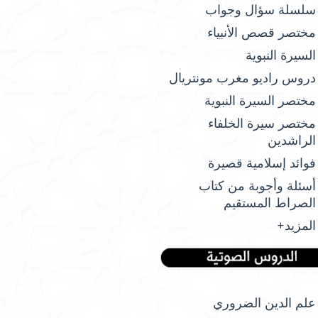
سلسلة سؤال وجواب
مختصر قصص الأنبياء
السيرة النبوية
دروس راديو مغرب مونتريال
مختصر السيرة النبوية
مختصر سيرة الخلفاء
الراشدين
فوائد إسلامية قصيرة
أسئلة وأجوبة من كتاب
الصراط المستقيم
المزيد+
علم الدين الضروري