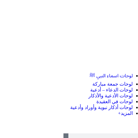
لوحات اسماء النبي ﷺ
لوحات جمعة مباركة
لوحات الدعاء – أدعية
لوحات الأدعية والأذكار
لوحات في العقيدة
لوحات أذكار نبوية وأوراد وأدعية
المزيد+