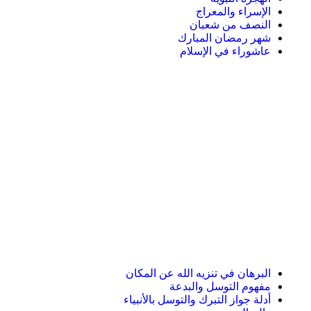
الإسراء والمعراج
النصف من شعبان
شهر رمضان المبارك
عاشوراء في الإسلام
البرهان في تنزيه الله عن المكان
مفهوم التوسل والبدعة
أدلة جواز التبرك والتوسل بالأنبياء