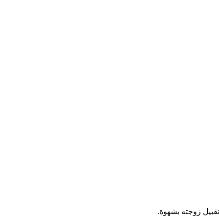
قبيل زوجته بشهوة.