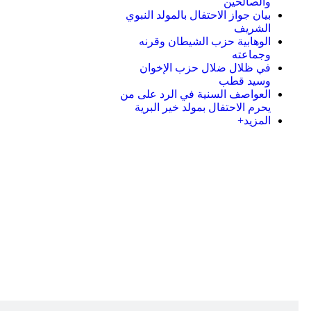
والصالحين
بيان جواز الاحتفال بالمولد النبوي
الشريف
الوهابية حزب الشيطان وقرنه
وجماعته
في ظلال ضلال حزب الإخوان
وسيد قطب
العواصف السنية في الرد على من
يحرم الاحتفال بمولد خير البرية
المزيد+