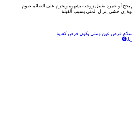
 أو عمرة تقبيل زوجته بشهوة ويحرم على الصائم صوم
ة إن خشى إنزال المنى بسبب القبلة.