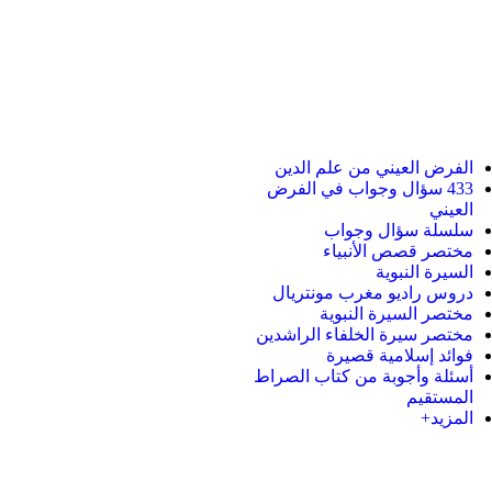
الفرض العيني من علم الدين
433 سؤال وجواب في الفرض
العيني
سلسلة سؤال وجواب
مختصر قصص الأنبياء
السيرة النبوية
دروس راديو مغرب مونتريال
مختصر السيرة النبوية
مختصر سيرة الخلفاء الراشدين
فوائد إسلامية قصيرة
أسئلة وأجوبة من كتاب الصراط
المستقيم
المزيد+