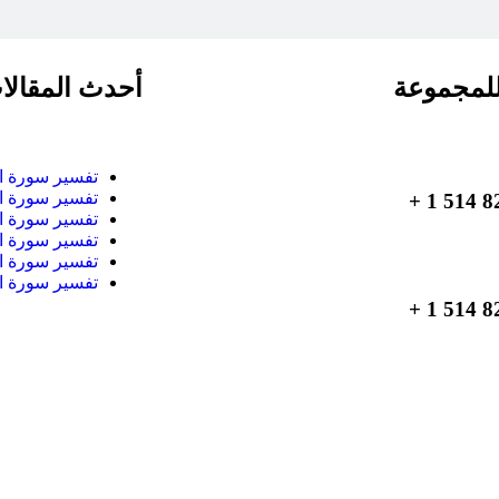
لمجموعة
أحدث المقالا
تفسير سورة ا
تفسير سورة ا
تفسير سورة ا
تفسير سورة ا
تفسير سورة ا
تفسير سورة ا