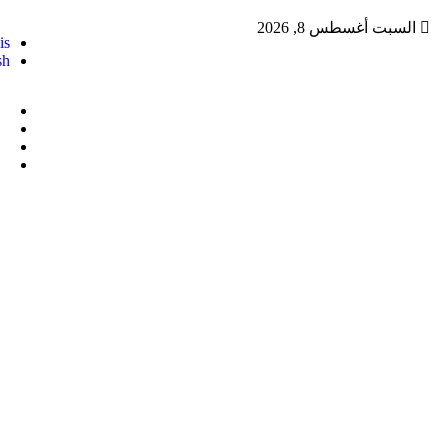
السبت أغسطس 8, 2026
is
sh