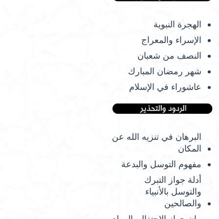
الهجرة النبوية
الإسراء والمعراج
النصف من شعبان
شهر رمضان المبارك
عاشوراء في الإسلام
البرهان في تنزيه الله عن
المكان
مفهوم التوسل والبدعة
أدلة جواز التبرك
والتوسل بالأنبياء
والصالحين