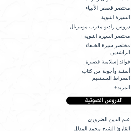
مختصر قصص الأنبياء
السيرة النبوية
دروس راديو مغرب مونتريال
مختصر السيرة النبوية
مختصر سيرة الخلفاء
الراشدين
فوائد إسلامية قصيرة
أسئلة وأجوبة من كتاب
الصراط المستقيم
المزيد+
علم الدين الضروري
القارئ الشيخ محمد المدلل