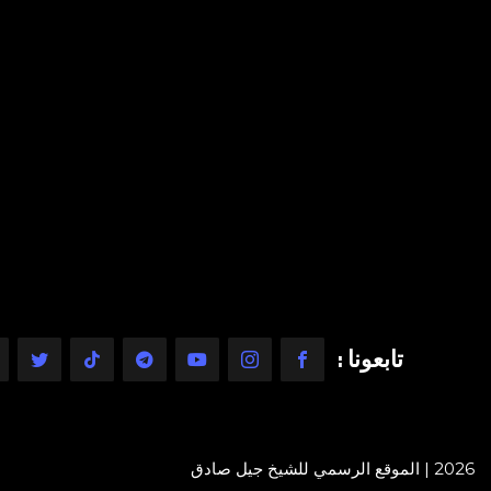
تابعونا :
2026 | الموقع الرسمي للشيخ جيل صادق