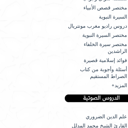
مختصر قصص الأنبياء
السيرة النبوية
دروس راديو مغرب مونتريال
مختصر السيرة النبوية
مختصر سيرة الخلفاء
الراشدين
فوائد إسلامية قصيرة
أسئلة وأجوبة من كتاب
الصراط المستقيم
المزيد+
علم الدين الضروري
القارئ الشيخ محمد المدلل