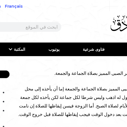
h
Français
فتاوى شرعية
يوتيوب
المكتبة
لمميز بصلاة الجماعة والجمعة إما أن يأخذه إلى محل
 يقول له اذهب وليس شرطا لكل جماعة لكن يأخذه لكل جمعة
ام لصلاة الصبح. أما الزوجة فيسن إيقاظها للصلاة إن نامت
مت بعد دخول الوقت فيجب إيقاظها للصلاة قبل خروج الوقت.