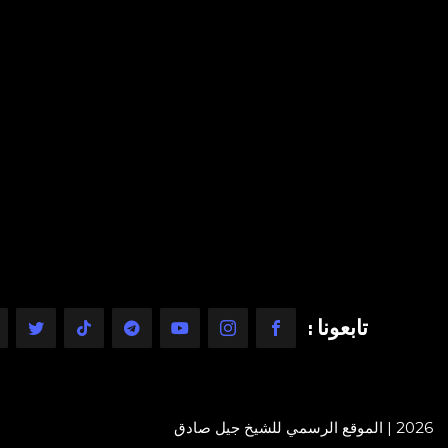
تابعونا :
2026 | الموقع الرسمي للشيخ جيل صادق