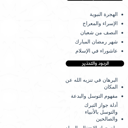
الهجرة النبوية
الإسراء والمعراج
النصف من شعبان
شهر رمضان المبارك
عاشوراء في الإسلام
البرهان في تنزيه الله عن
المكان
مفهوم التوسل والبدعة
أدلة جواز التبرك
والتوسل بالأنبياء
والصالحين