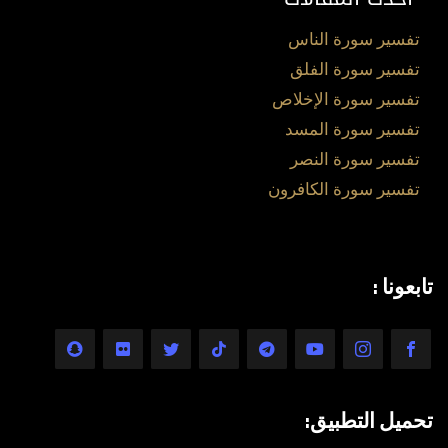
تفسير سورة الناس
تفسير سورة الفلق
تفسير سورة الإخلاص
تفسير سورة المسد
تفسير سورة النصر
تفسير سورة الكافرون
تابعونا :
تحميل التطبيق: