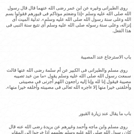
روى الطبرانى وغيره عن ابن عمر رضى الله عنهما قال قال رسول
الله صلى الله عليه وسلم
«
إذا وضعتم موتاكم فى قبورهم فقولوا بسم
الله وعلى سنة رسول الله صلى الله عليه وسلم
»
. تدلية الميت أى
إنزاله، وعلى سنة رسوله صلى الله عليه وسلم أى نتبع سنة النبى فى
هذا الفعل.
باب الاسترجاع عند المصيبة
روى مسلم والطبرانى فى الكبير عن أم سلمة رضى الله عنها قالت
سمعت رسول الله صلى الله عليه وسلم يقول
«
ما من عبد تصيبه
مصيبة فيقول إنا لله وإنا إليه راجعون اللهم أجرنى فى مصيبتى
وأخلفنى خيرا منها إلا ءاجره الله تعالى فى مصيبته وأخلفه خيرا منها
»
.
باب ما يقال عند زيارة القبور
روى مسلم وابن ماجه وأحمد وغيرهم عن بريدة رضى الله عنه قال
كان رسول الله صلى الله عليه وسلم يعلمهم إذا خرجوا إلى المقابر