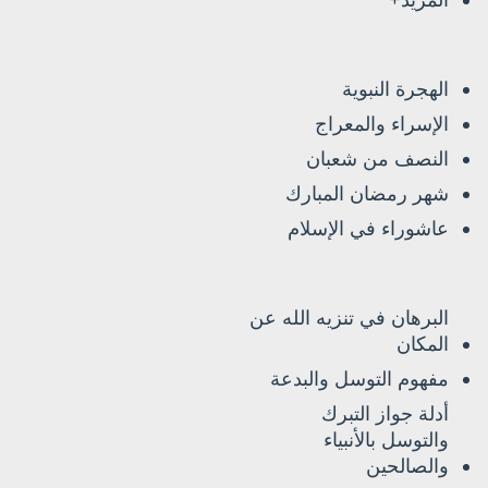
المزيد+
الهجرة النبوية
الإسراء والمعراج
النصف من شعبان
شهر رمضان المبارك
عاشوراء في الإسلام
البرهان في تنزيه الله عن
المكان
مفهوم التوسل والبدعة
أدلة جواز التبرك
والتوسل بالأنبياء
والصالحين