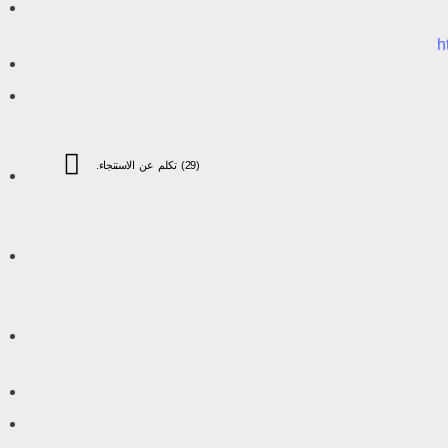
h
(29) تكلم عن الاستنجاء.