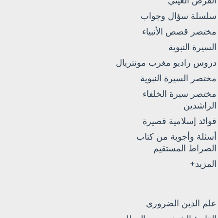
الفرض العيني
سلسلة سؤال وجواب
مختصر قصص الأنبياء
السيرة النبوية
دروس راديو مغرب مونتريال
مختصر السيرة النبوية
مختصر سيرة الخلفاء
الراشدين
فوائد إسلامية قصيرة
أسئلة وأجوبة من كتاب
الصراط المستقيم
المزيد+
علم الدين الضروري