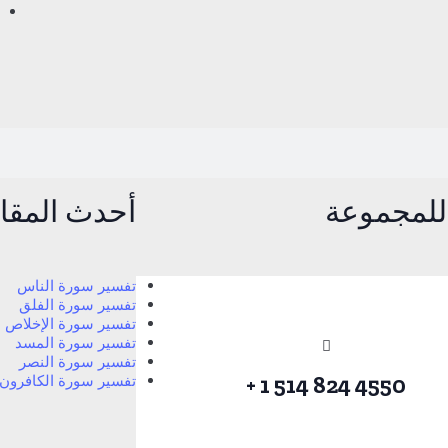
للمجموعة
أحدث المقا
تفسير سورة الناس
تفسير سورة الفلق
تفسير سورة الإخلاص
تفسير سورة المسد
تفسير سورة النصر
4550 824 514 1 +
تفسير سورة الكافرون