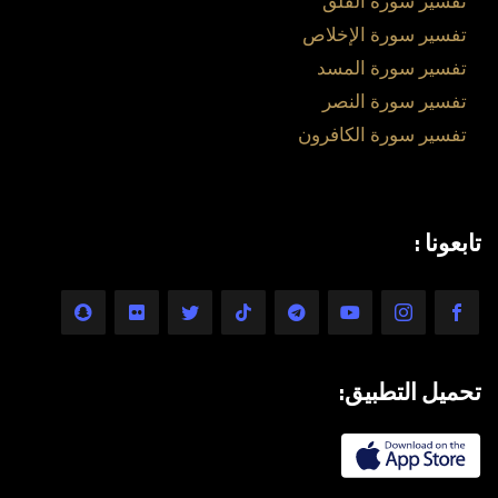
تفسير سورة الفلق
تفسير سورة الإخلاص
تفسير سورة المسد
تفسير سورة النصر
تفسير سورة الكافرون
تابعونا :
تحميل التطبيق: