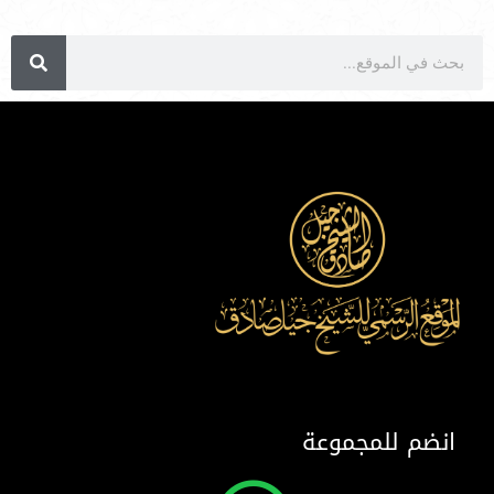
انضم للمجموعة