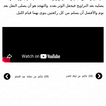
يصليه بعد التراويح فيجعل الوتر بعده. والتهجد هو أن يصلى النفل بعد
نوم والأفضل أن يسلم من كل ركعتين ينوى بهما قيام الليل.
(26) تكلم عن ليلة القدر.
(28) تكلم عن صلاة عيد الفطر.