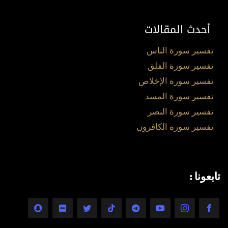
أحدث المقالات
تفسير سورة الناس
تفسير سورة الفلق
تفسير سورة الإخلاص
تفسير سورة المسد
تفسير سورة النصر
تفسير سورة الكافرون
تابعونا :