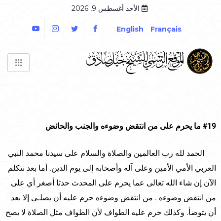
الأحد أغسطس 9, 2026
English
Français
#19 ما يحرم على من انتقض وضوءه والجنب والحائض
الحمد لله رب العالمين والصلاة والسلام على سيدنا محمد النبي
العربي الأمي الأمين وعلى آله وأصحابه إلى يوم الدين. أما بعد نتكلم
الآن إن شاء الله تعالى عما يحرم على المحدث حدثا أصغر أي على
من انتقض وضوءه . من انتقض وضوءه حرم عليه أن يصلـى إلا بعد
أن يتوضأ. وكذلك حرم عليه الطواف لأن الطواف مثل الصلاة لا يصح