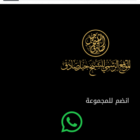
انضم للمجموعة