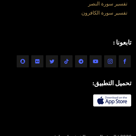
تفسير سورة النصر
تفسير سورة الكافرون
تابعونا :
تحميل التطبيق: