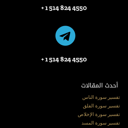
4550 824 514 1 +
4550 824 514 1 +
أحدث المقالات
تفسير سورة الناس
تفسير سورة الفلق
تفسير سورة الإخلاص
تفسير سورة المسد