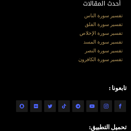
أحدث المقالات
تفسير سورة الناس
تفسير سورة الفلق
تفسير سورة الإخلاص
تفسير سورة المسد
تفسير سورة النصر
تفسير سورة الكافرون
تابعونا :
تحميل التطبيق: