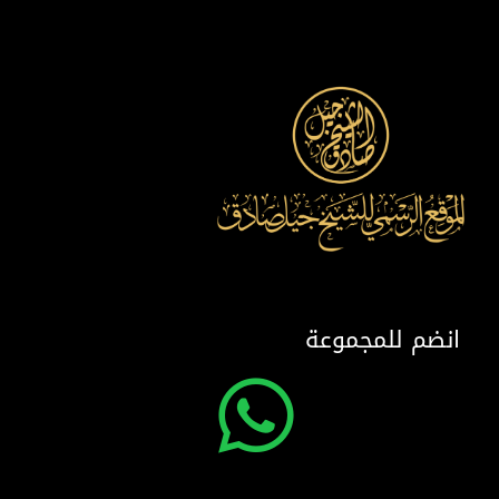
انضم للمجموعة