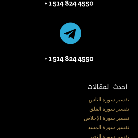
4550 824 514 1 +
4550 824 514 1 +
أحدث المقالات
تفسير سورة الناس
تفسير سورة الفلق
تفسير سورة الإخلاص
تفسير سورة المسد
تفسير سورة النصر