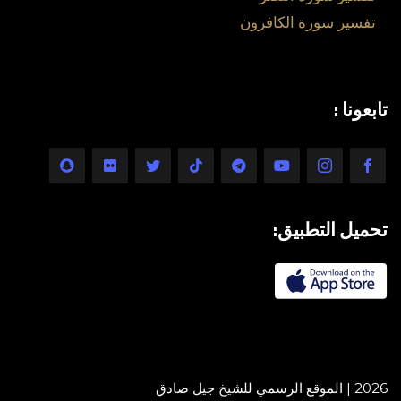
تفسير سورة الكافرون
تابعونا :
تحميل التطبيق:
2026 | الموقع الرسمي للشيخ جيل صادق