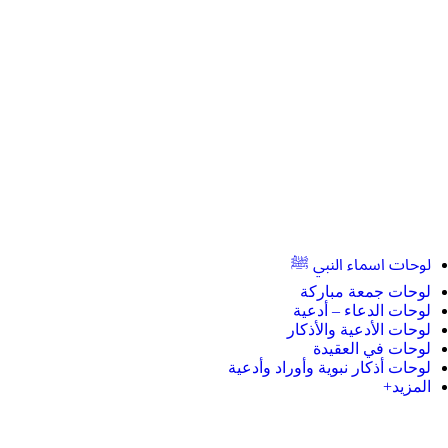
لوحات اسماء النبي ﷺ
لوحات جمعة مباركة
لوحات الدعاء – أدعية
لوحات الأدعية والأذكار
لوحات في العقيدة
لوحات أذكار نبوية وأوراد وأدعية
المزيد+