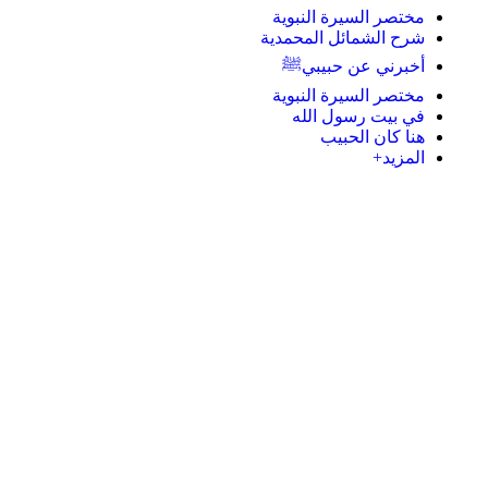
مختصر السيرة النبوية
شرح الشمائل المحمدية
أخبرني عن حبيبيﷺ
مختصر السيرة النبوية
في بيت رسول الله
هنا كان الحبيب
المزيد+