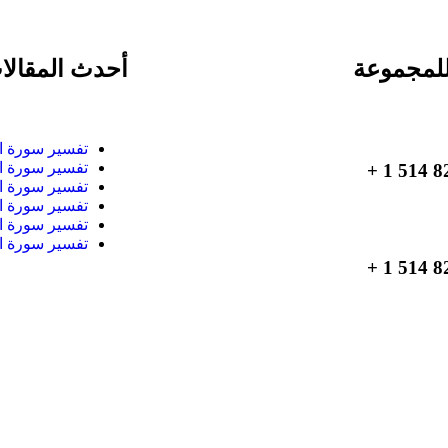
لمجموعة
أحدث المقالا
تفسير سورة ا
تفسير سورة ا
تفسير سورة ا
تفسير سورة ا
تفسير سورة ا
تفسير سورة ا