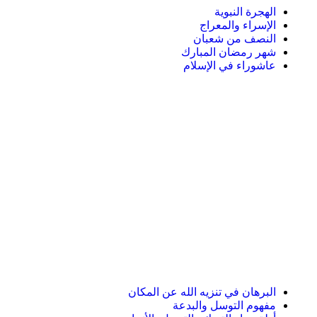
الهجرة النبوية
الإسراء والمعراج
النصف من شعبان
شهر رمضان المبارك
عاشوراء في الإسلام
البرهان في تنزيه الله عن المكان
مفهوم التوسل والبدعة