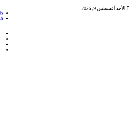
الأحد أغسطس 9, 2026
is
sh