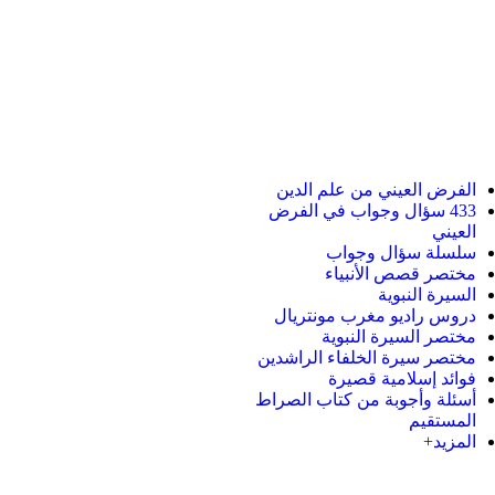
الفرض العيني من علم الدين
433 سؤال وجواب في الفرض
العيني
سلسلة سؤال وجواب
مختصر قصص الأنبياء
السيرة النبوية
دروس راديو مغرب مونتريال
مختصر السيرة النبوية
مختصر سيرة الخلفاء الراشدين
فوائد إسلامية قصيرة
أسئلة وأجوبة من كتاب الصراط
المستقيم
المزيد+