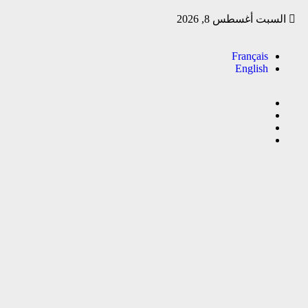
السبت أغسطس 8, 2026
Français
English