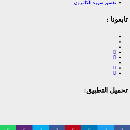
تفسير سورة الكافرون
تابعونا :
تحميل التطبيق: