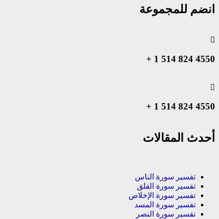
انضم للمجموعة
4550 824 514 1 +
4550 824 514 1 +
أحدث المقالات
تفسير سورة الناس
تفسير سورة الفلق
تفسير سورة الإخلاص
تفسير سورة المسد
تفسير سورة النصر