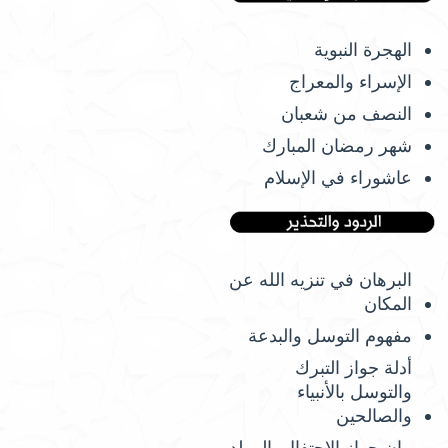
الهجرة النبوية
الإسراء والمعراج
النصف من شعبان
شهر رمضان المبارك
عاشوراء في الإسلام
البرهان في تنزيه الله عن
المكان
مفهوم التوسل والبدعة
أدلة جواز التبرك
والتوسل بالأنبياء
والصالحين