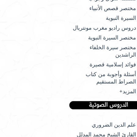
مختصر قصص الأنبياء
السيرة النبوية
دروس راديو مغرب مونتريال
مختصر السيرة النبوية
مختصر سيرة الخلفاء
الراشدين
فوائد إسلامية قصيرة
أسئلة وأجوبة من كتاب
الصراط المستقيم
المزيد+
علم الدين الضروري
القارئ الشيخ محمد المدلل