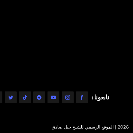
تابعونا :
2026 | الموقع الرسمي للشيخ جيل صادق