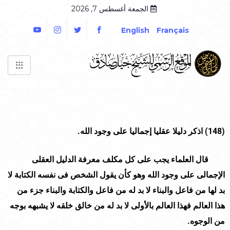
الجمعة أغسطس 7, 2026
English
Français
(148)
اذكر دليلا عقليا إجماليا على وجود الله.
قال العلماء يجب على كل مكلف معرفة الدليل العقلى
الإجمالى على وجود الله وهو كأن يقول الشخص فى نفسه الكتابة لا
بد لها من فاعل والبناء لا بد له من فاعل والكتابة والبناء جزء من
هذا العالم فهذا العالم بالأولى لا بد له من خالق خلقه لا يشبهه بوجه
من الوجوه.