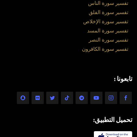
تفسير سورة الناس
تفسير سورة الفلق
تفسير سورة الإخلاص
تفسير سورة المسد
تفسير سورة النصر
تفسير سورة الكافرون
تابعونا :
تحميل التطبيق: