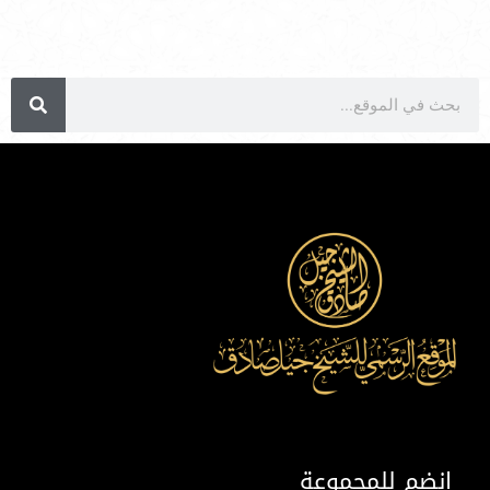
انضم للمجموعة