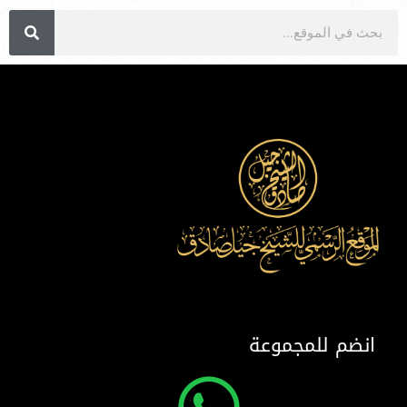
انضم للمجموعة