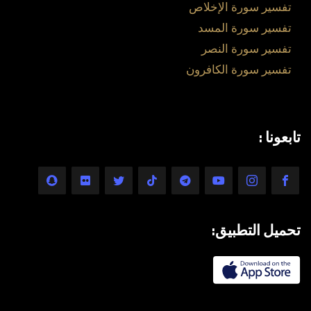
تفسير سورة الإخلاص
تفسير سورة المسد
تفسير سورة النصر
تفسير سورة الكافرون
تابعونا :
تحميل التطبيق: