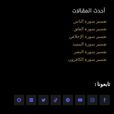
أحدث المقالات
تفسير سورة الناس
تفسير سورة الفلق
تفسير سورة الإخلاص
تفسير سورة المسد
تفسير سورة النصر
تفسير سورة الكافرون
تابعونا :