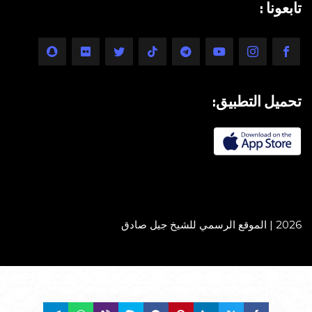
تابعونا :
تحميل التطبيق:
2026 | الموقع الرسمي للشيخ جيل صادق