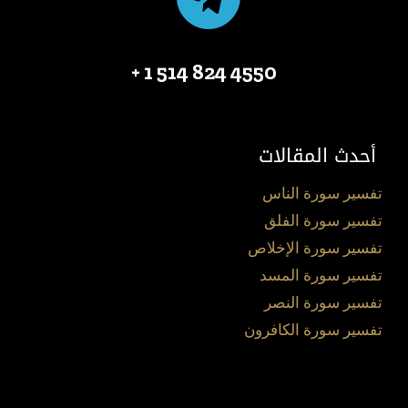
4550 824 514 1 +
أحدث المقالات
تفسير سورة الناس
تفسير سورة الفلق
تفسير سورة الإخلاص
تفسير سورة المسد
تفسير سورة النصر
تفسير سورة الكافرون