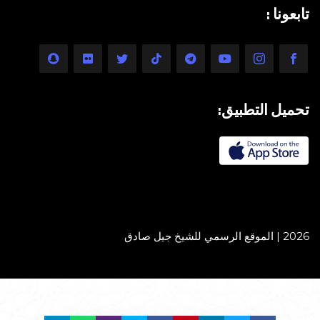
تابعونا :
تحميل التطبيق:
2026 | الموقع الرسمي للشيخ جيل صادق