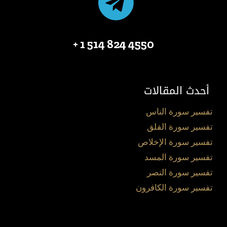
4550 824 514 1 +
أحدث المقالات
تفسير سورة الناس
تفسير سورة الفلق
تفسير سورة الإخلاص
تفسير سورة المسد
تفسير سورة النصر
تفسير سورة الكافرون