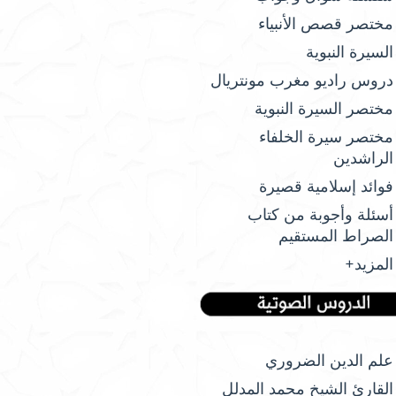
مختصر قصص الأنبياء
السيرة النبوية
دروس راديو مغرب مونتريال
مختصر السيرة النبوية
مختصر سيرة الخلفاء
الراشدين
فوائد إسلامية قصيرة
أسئلة وأجوبة من كتاب
الصراط المستقيم
المزيد+
علم الدين الضروري
القارئ الشيخ محمد المدلل