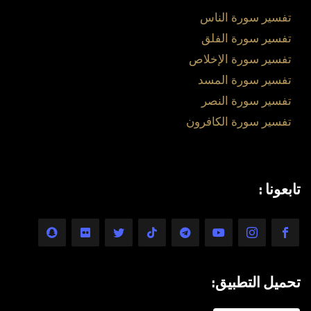
تفسير سورة الناس
تفسير سورة الفلق
تفسير سورة الإخلاص
تفسير سورة المسد
تفسير سورة النصر
تفسير سورة الكافرون
تابعونا :
تحميل التطبيق: