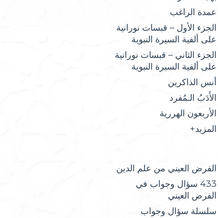
عمدة الراغب
الجزء الأول – قبسات نورانية
على ألفية السيرة النبوية
الجزء الثاني – قبسات نورانية
على ألفية السيرة النبوية
أنس الذاكرين
الأَدَبُ الـمُفرد
الأربعون الهررية
المزيد+
الفرض العيني من علم الدين
433 سؤال وجواب في
الفرض العيني
سلسلة سؤال وجواب