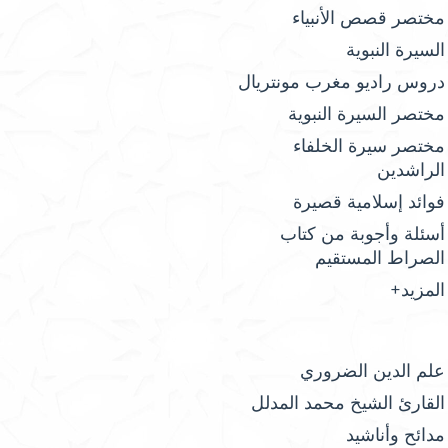
مختصر قصص الأنبياء
السيرة النبوية
دروس راديو مغرب مونتريال
مختصر السيرة النبوية
مختصر سيرة الخلفاء
الراشدين
فوائد إسلامية قصيرة
أسئلة وأجوبة من كتاب
الصراط المستقيم
المزيد+
علم الدين الضروري
القارئ الشيخ محمد المدلل
مدائح وأناشيد