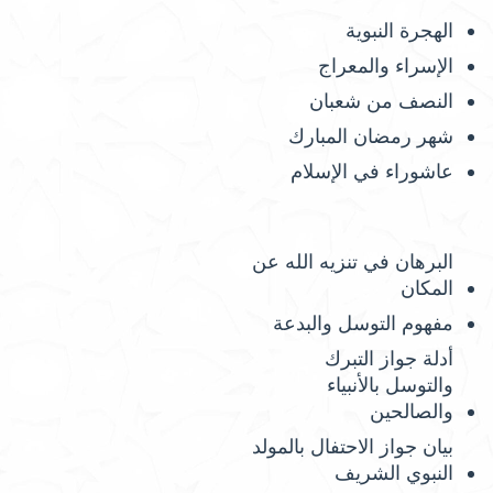
الهجرة النبوية
الإسراء والمعراج
النصف من شعبان
شهر رمضان المبارك
عاشوراء في الإسلام
البرهان في تنزيه الله عن
المكان
مفهوم التوسل والبدعة
أدلة جواز التبرك
والتوسل بالأنبياء
والصالحين
بيان جواز الاحتفال بالمولد
النبوي الشريف