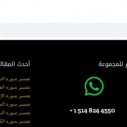
 للمجموعة
أحدث المقال
تفسير سورة الن
تفسير سورة الف
تفسير سورة الإ
تفسير سورة ال
4550 824 514 1 +
تفسير سورة الن
تفسير سورة الك