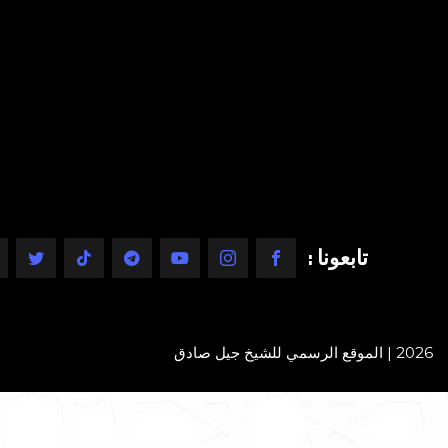
تابعونا :
2026 | الموقع الرسمي للشيخ جيل صادق