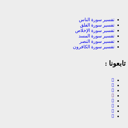
تفسير سورة الناس
تفسير سورة الفلق
تفسير سورة الإخلاص
تفسير سورة المسد
تفسير سورة النصر
تفسير سورة الكافرون
تابعونا :