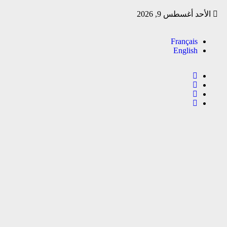
الأحد أغسطس 9, 2026
Français
English