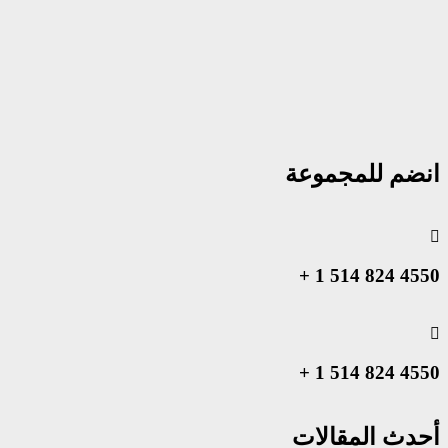
انضم للمجموعة
4550 824 514 1 +
4550 824 514 1 +
أحدث المقالات