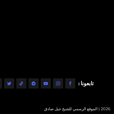
تابعونا :
2026 | الموقع الرسمي للشيخ جيل صادق