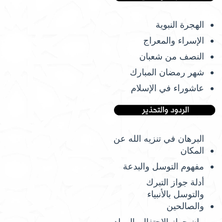
الهجرة النبوية
الإسراء والمعراج
النصف من شعبان
شهر رمضان المبارك
عاشوراء في الإسلام
البرهان في تنزيه الله عن
المكان
مفهوم التوسل والبدعة
أدلة جواز التبرك
والتوسل بالأنبياء
والصالحين