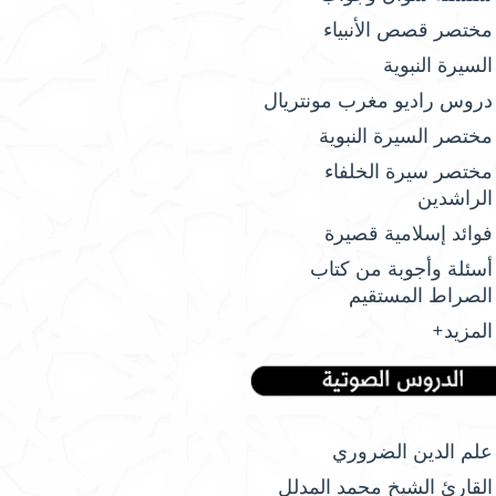
مختصر قصص الأنبياء
السيرة النبوية
دروس راديو مغرب مونتريال
مختصر السيرة النبوية
مختصر سيرة الخلفاء
الراشدين
فوائد إسلامية قصيرة
أسئلة وأجوبة من كتاب
الصراط المستقيم
المزيد+
علم الدين الضروري
القارئ الشيخ محمد المدلل