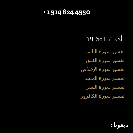
4550 824 514 1 +
أحدث المقالات
تفسير سورة الناس
تفسير سورة الفلق
تفسير سورة الإخلاص
تفسير سورة المسد
تفسير سورة النصر
تفسير سورة الكافرون
تابعونا :