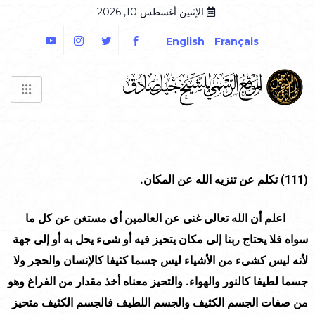
الإثنين أغسطس 10, 2026
English
Français
(111)
تكلم عن تنزيه الله عن المكان.
اعلم أن الله تعالى غنى عن العالمين أى مستغن عن كل ما
سواه فلا يحتاج ربنا إلى مكان يتحيز فيه أو شىء يحل به أو إلى جهة
لأنه ليس كشىء من الأشياء ليس جسما كثيفا كالإنسان والحجر ولا
جسما لطيفا كالنور والهواء. والتحيز معناه أخذ مقدار من الفراغ وهو
من صفات الجسم الكثيف والجسم اللطيف فالجسم الكثيف متحيز