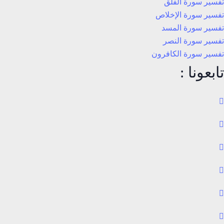
تفسير سورة الفلق
تفسير سورة الإخلاص
تفسير سورة المسد
تفسير سورة النصر
تفسير سورة الكافرون
تابعونا :