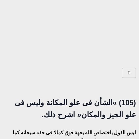
(
105
)
»
الشأن فى علو المكانة وليس فى
علو الحيز والمكان
«
اشرح ذلك.
ليس القول باختصاص الله بجهة فوق كمالا فى حقه سبحانه كما