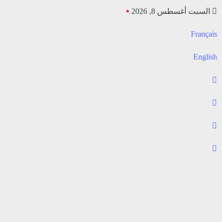
السبت أغسطس 8, 2026
Français
English