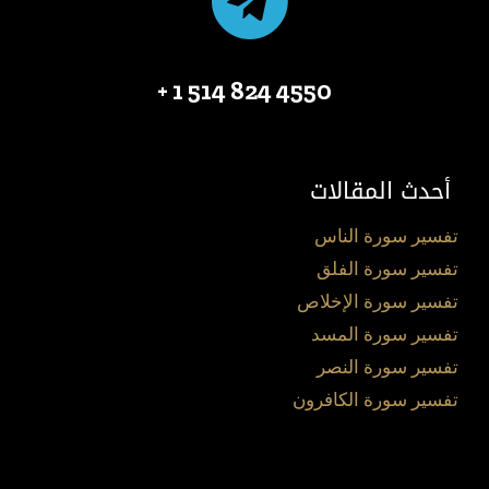
4550 824 514 1 +
أحدث المقالات
تفسير سورة الناس
تفسير سورة الفلق
تفسير سورة الإخلاص
تفسير سورة المسد
تفسير سورة النصر
تفسير سورة الكافرون