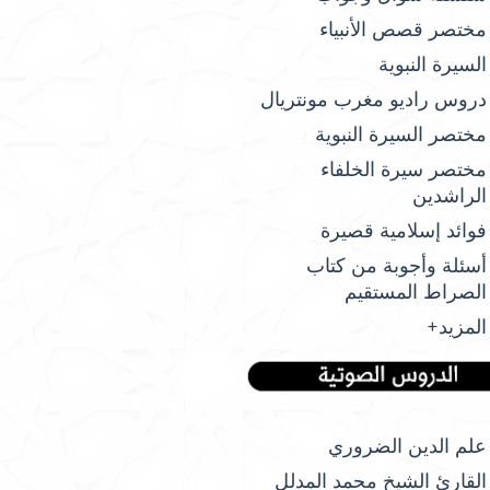
مختصر قصص الأنبياء
السيرة النبوية
دروس راديو مغرب مونتريال
مختصر السيرة النبوية
مختصر سيرة الخلفاء
الراشدين
فوائد إسلامية قصيرة
أسئلة وأجوبة من كتاب
الصراط المستقيم
المزيد+
علم الدين الضروري
القارئ الشيخ محمد المدلل