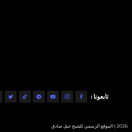
تابعونا :
2026 | الموقع الرسمي للشيخ جيل صادق