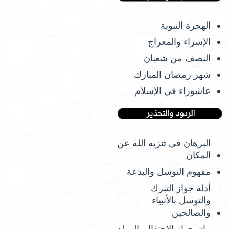
الهجرة النبوية
الإسراء والمعراج
النصف من شعبان
شهر رمضان المبارك
عاشوراء في الإسلام
البرهان في تنزيه الله عن
المكان
مفهوم التوسل والبدعة
أدلة جواز التبرك
والتوسل بالأنبياء
والصالحين