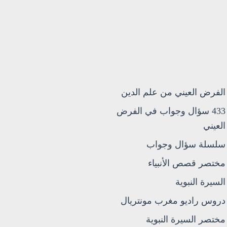
الفرض العيني من علم الدين
433 سؤال وجواب في الفرض
العيني
سلسلة سؤال وجواب
مختصر قصص الأنبياء
السيرة النبوية
دروس راديو مغرب مونتريال
مختصر السيرة النبوية