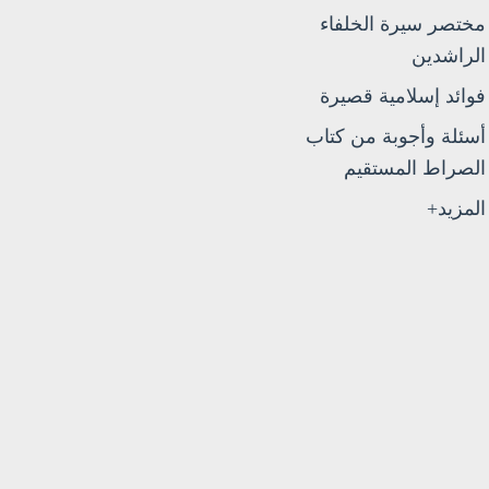
مختصر سيرة الخلفاء
الراشدين
فوائد إسلامية قصيرة
أسئلة وأجوبة من كتاب
الصراط المستقيم
المزيد+