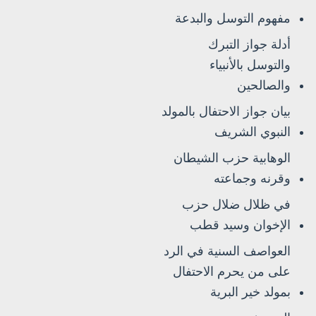
مفهوم التوسل والبدعة
أدلة جواز التبرك
والتوسل بالأنبياء
والصالحين
بيان جواز الاحتفال بالمولد
النبوي الشريف
الوهابية حزب الشيطان
وقرنه وجماعته
في ظلال ضلال حزب
الإخوان وسيد قطب
العواصف السنية في الرد
على من يحرم الاحتفال
بمولد خير البرية