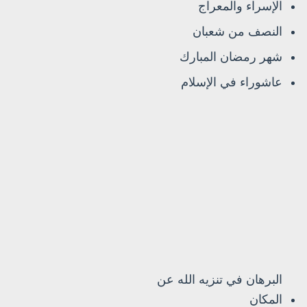
الإسراء والمعراج
النصف من شعبان
شهر رمضان المبارك
عاشوراء في الإسلام
البرهان في تنزيه الله عن
المكان