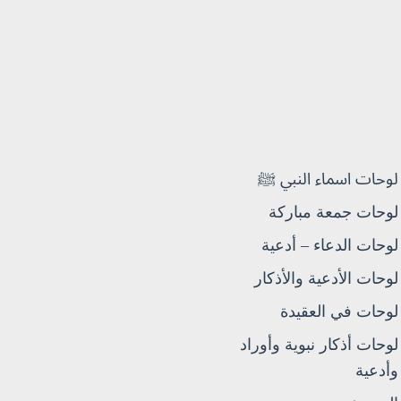
لوحات اسماء النبي ﷺ
لوحات جمعة مباركة
لوحات الدعاء – أدعية
لوحات الأدعية والأذكار
لوحات في العقيدة
لوحات أذكار نبوية وأوراد
وأدعية