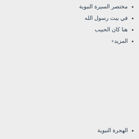
مختصر السيرة النبوية
في بيت رسول الله
هنا كان الحبيب
المزيد+
الهجرة النبوية