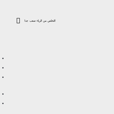
التخلص من الرياء صعب جدا