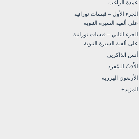
عمدة الراغب
الجزء الأول – قبسات نورانية
على ألفية السيرة النبوية
الجزء الثاني – قبسات نورانية
على ألفية السيرة النبوية
أنس الذاكرين
الأَدَبُ الـمُفرد
الأربعون الهررية
المزيد+