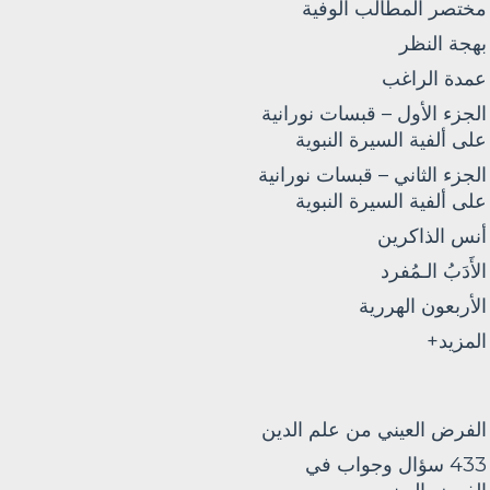
مختصر المطالب الوفية
بهجة النظر
عمدة الراغب
الجزء الأول – قبسات نورانية
على ألفية السيرة النبوية
الجزء الثاني – قبسات نورانية
على ألفية السيرة النبوية
أنس الذاكرين
الأَدَبُ الـمُفرد
الأربعون الهررية
المزيد+
الفرض العيني من علم الدين
433 سؤال وجواب في