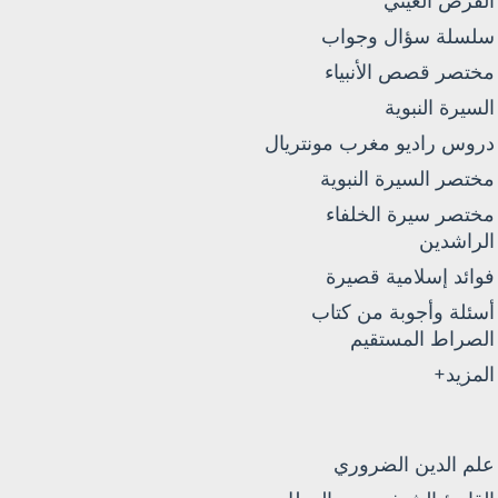
الفرض العيني
سلسلة سؤال وجواب
مختصر قصص الأنبياء
السيرة النبوية
دروس راديو مغرب مونتريال
مختصر السيرة النبوية
مختصر سيرة الخلفاء
الراشدين
فوائد إسلامية قصيرة
أسئلة وأجوبة من كتاب
الصراط المستقيم
المزيد+
علم الدين الضروري