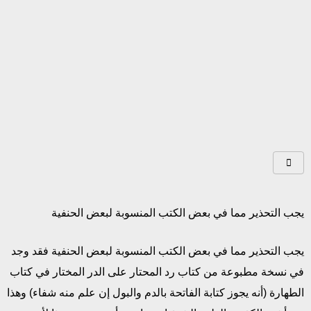
يجب التحذير مما في بعض الكتب المنسوبة لبعض الحنفية
يجب التحذير مما في بعض الكتب المنسوبة لبعض الحنفية فقد وجد
في نسخة مطبوعة من كتاب رد المحتار على الدر المختار في كتاب
الطهارة (أنه يجوز كتابة الفاتحة بالدم والبول إن علم منه شفاء) وهذا