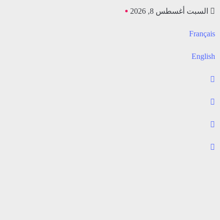
السبت أغسطس 8, 2026
Français
English