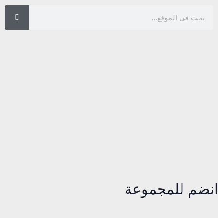
انضم للمجموعة