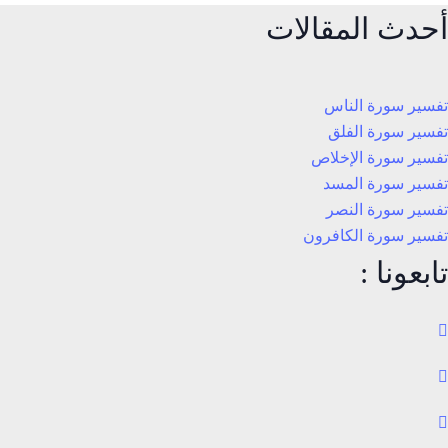
أحدث المقالات
تفسير سورة الناس
تفسير سورة الفلق
تفسير سورة الإخلاص
تفسير سورة المسد
تفسير سورة النصر
تفسير سورة الكافرون
تابعونا :