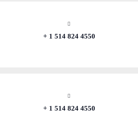
4550 824 514 1 +
4550 824 514 1 +