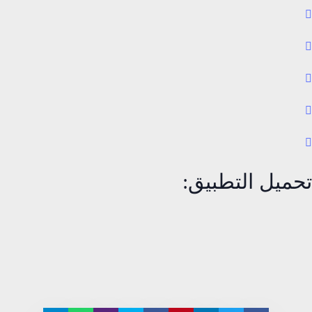
تحميل التطبيق: