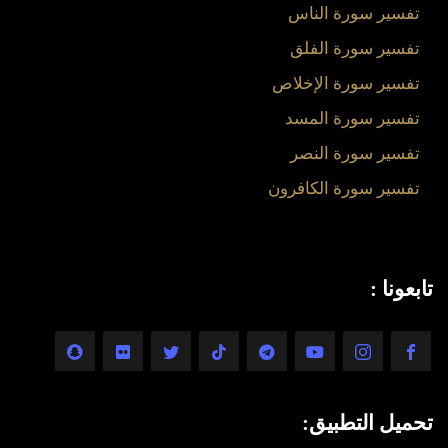
تفسير سورة الناس
تفسير سورة الفلق
تفسير سورة الإخلاص
تفسير سورة المسد
تفسير سورة النصر
تفسير سورة الكافرون
تابعونا :
تحميل التطبيق: