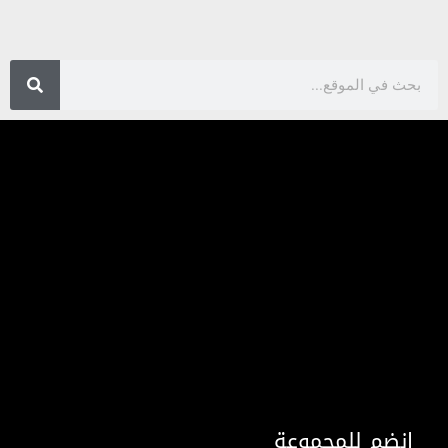
انضم للمجموعة