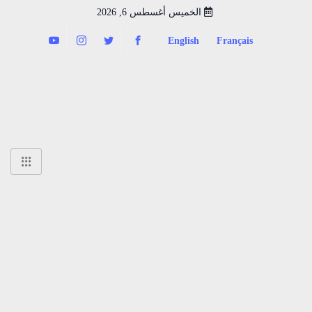
الخميس أغسطس 6, 2026
English
Français