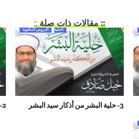
:: مقالات ذات صلة
::
الحلية
الدروس المكتوبة
3- حلية البشر من أذكار سيد البشر
2- حلية البشر من أذكار سيد البشر