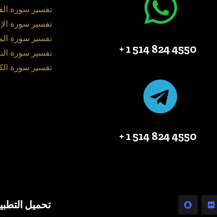
تفسير سورة الف
تفسير سورة الإ
تفسير سورة ال
4550 824 514 1 +
تفسير سورة الن
تفسير سورة الك
4550 824 514 1 +
تحميل التطبي