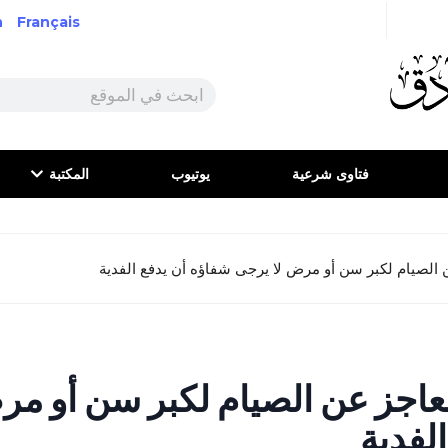
h
Français
فتاوى شرعية
يوتيوب
المكتبة
الصيام لكبر سن أو مرض لا يرجى شفاؤه أن يدفع الفدية
اجز عن الصيام لكبر سن أو مر
لفدية