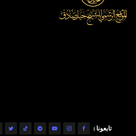
تابعونا :