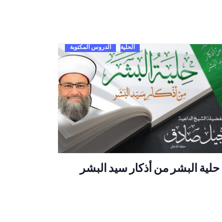
الحلية
الدروس المكتوبة