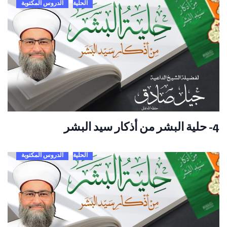
الحلية
الدروس المكتوبة
4- حلية البشر من أذكار سيد البشر
الحلية
الدروس المكتوبة