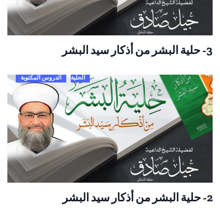
3- حلية البشر من أذكار سيد البشر
الحلية
الدروس المكتوبة
2- حلية البشر من أذكار سيد البشر