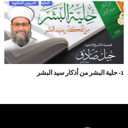
الحلية
الدروس المكتوبة
1- حلية البشر من أذكار سيد البشر