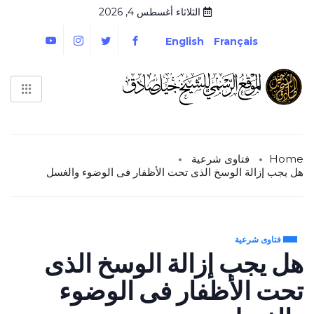
الثلاثاء أغسطس 4, 2026
English
Français
Home
فتاوى شرعية
هل يجب إزالة الوسخ الذى تحت الأظفار فى الوضوء والغسل
فتاوى شرعية
هل يجب إزالة الوسخ الذى
تحت الأظفار فى الوضوء