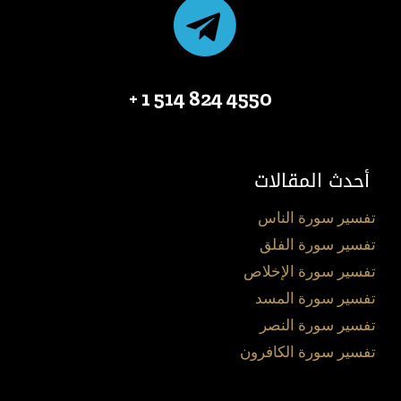
4550 824 514 1 +
أحدث المقالات
تفسير سورة الناس
تفسير سورة الفلق
تفسير سورة الإخلاص
تفسير سورة المسد
تفسير سورة النصر
تفسير سورة الكافرون