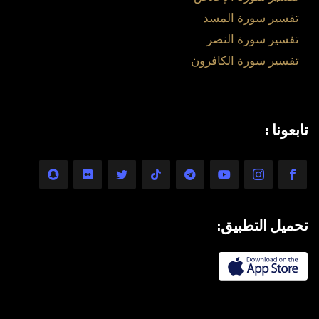
تفسير سورة المسد
تفسير سورة النصر
تفسير سورة الكافرون
تابعونا :
تحميل التطبيق: