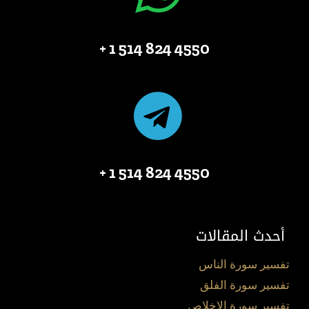
4550 824 514 1 +
4550 824 514 1 +
أحدث المقالات
تفسير سورة الناس
تفسير سورة الفلق
تفسير سورة الإخلاص