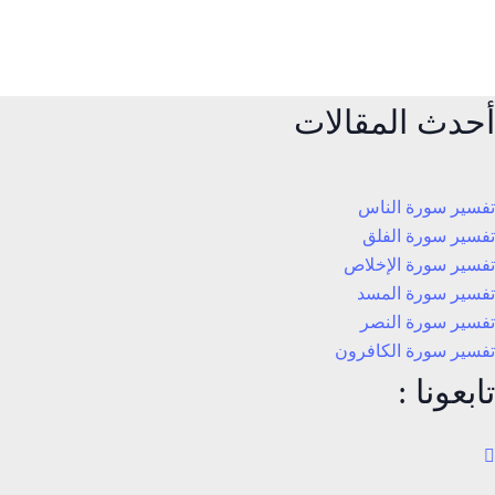
أحدث المقالات
تفسير سورة الناس
تفسير سورة الفلق
تفسير سورة الإخلاص
تفسير سورة المسد
تفسير سورة النصر
تفسير سورة الكافرون
تابعونا :