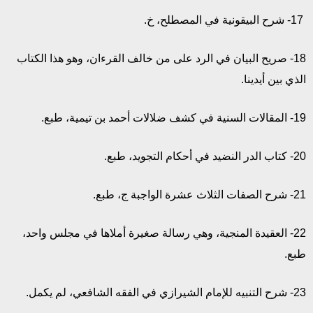
17- شرح البيقونية في المصطلح، خ.
18- صريح البيان في الرد على من خالف القرءان، وهو هذا الكتاب
الذي بين أيدينا.
19- المقالات السنية في كشف ضلالات أحمد بن تيمية، طبع.
20- كتاب الدر النضيد في أحكام التجويد، طبع.
21- شرح الصفات الثلاث عشرة الواجبة ج، طبع.
22- العقيدة المنجية، وهي رسالة صغيرة أملاها في مجلس واحد،
طبع.
23- شرح التنبيه للإمام الشيرازي في الفقه الشافعي، لم يكمل.