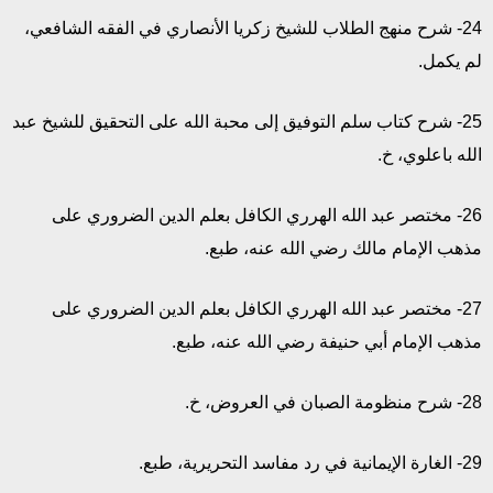
24- شرح منهج الطلاب للشيخ زكريا الأنصاري في الفقه الشافعي،
لم يكمل.
25- شرح كتاب سلم التوفيق إلى محبة الله على التحقيق للشيخ عبد
الله باعلوي، خ.
26- مختصر عبد الله الهرري الكافل بعلم الدين الضروري على
مذهب الإمام مالك رضي الله عنه، طبع.
27- مختصر عبد الله الهرري الكافل بعلم الدين الضروري على
مذهب الإمام أبي حنيفة رضي الله عنه، طبع.
28- شرح منظومة الصبان في العروض، خ.
29- الغارة الإيمانية في رد مفاسد التحريرية، طبع.