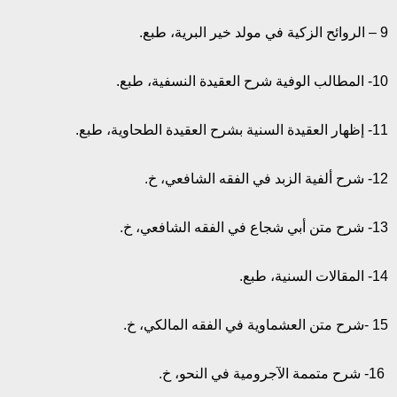
9 – الروائح الزكية في مولد خير البرية، طبع.
10- المطالب الوفية شرح العقيدة النسفية، طبع.
11- إظهار العقيدة السنية بشرح العقيدة الطحاوية، طبع.
12- شرح ألفية الزبد في الفقه الشافعي، خ.
13- شرح متن أبي شجاع في الفقه الشافعي، خ.
14- المقالات السنية، طبع.
15 -شرح متن العشماوية في الفقه المالكي، خ.
16- شرح متممة الآجرومية في النحو، خ.