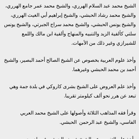
الشيخ محمد عبد السلام الهرري، والشيخ محمد عمر جامع الهرري،
والشيخ محمد رشاد الحبشي، والشيخ إبراهيم أبي الغيث الهرري،
والشيخ يونس الحبشي، والشيخ محمد سراج الجبرتي، والشيخ يونس
سلتي كألفية الزبد والتنبيه والمنهاج وألفية ابن مالك واللمع
للشيرازي وغير ذلك من الأمهات.
وأخذ علوم العربية بخصوص عن الشيخ الصالح أحمد البصير، والشيخ
أحمد بن محمد الحبشي وغيرهما.
وأخذ علم العروض على الشيخ بشرى كاروكي في بلدة جمة وهي
تبعد عن هرر نحو ألف كيلومتر تقريبا.
وقرأ فقه المذاهب الثلاثة وأصولها على الشيخ محمد العربي
الفاسي، والشيخ عبد الرحمن الحبشي.