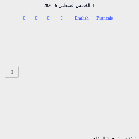
الخميس أغسطس 6, 2026
English
Français
نبذة في ترجمة المؤلف