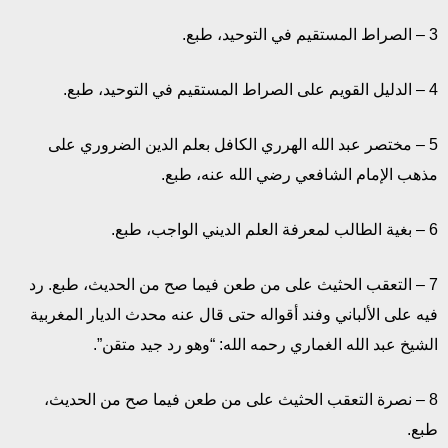
3 – الصراط المستقيم في التوحيد، طبع.
4 – الدليل القويم على الصراط المستقيم في التوحيد، طبع.
5 – مختصر عبد الله الهرري الكافل بعلم الدين الضروري على
مذهب الإمام الشافعي رضي الله عنه، طبع.
6 – بغية الطالب لمعرفة العلم الديني الواجب، طبع.
7 – التعقب الحثيث على من طعن فيما صح من الحديث، طبع. رد
فيه على الألباني وفند أقواله حتى قال عنه محدث الديار المغربية
الشيخ عبد الله الغماري رحمه الله: “وهو رد جيد متقن”.
8 – نصرة التعقب الحثيث على من طعن فيما صح من الحديث،
طبع.