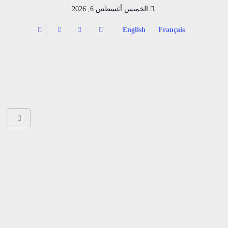
الخميس أغسطس 6, 2026
English
Français