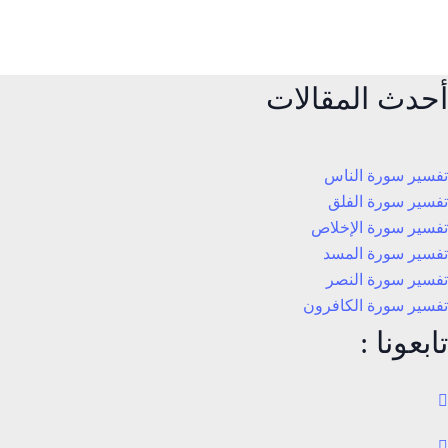
أحدث المقالات
تفسير سورة الناس
تفسير سورة الفلق
تفسير سورة الإخلاص
تفسير سورة المسد
تفسير سورة النصر
تفسير سورة الكافرون
تابعونا :