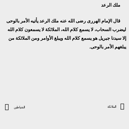
ملك الرعد
قال الإمام الهررى رضى الله عنه ملك الرعد يأتيه الأمر بالوحى
ليضرب السحاب، لا يسمع كلام الله، الملائكة لا يسمعون كلام الله
إلا سيدنا جبريل هو يسمع كلام الله ويبلغ الأوامر ومن الملائكة من
يبلغهم الأمر بالوحى.
الملائكة
الشياطين