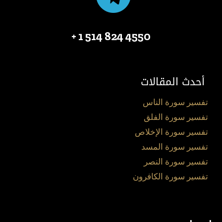
4550 824 514 1 +
أحدث المقالات
تفسير سورة الناس
تفسير سورة الفلق
تفسير سورة الإخلاص
تفسير سورة المسد
تفسير سورة النصر
تفسير سورة الكافرون