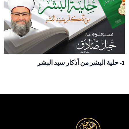
1- حلية البشر من أذكار سيد البشر