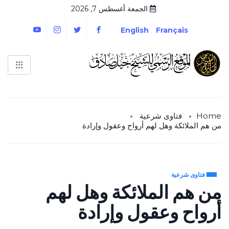
الجمعة أغسطس 7, 2026
English
Français
Home
فتاوى شرعية
من هم الملائكة وهل لهم أرواح وعقول وإرادة
فتاوى شرعية
من هم الملائكة وهل لهم
أرواح وعقول وإرادة