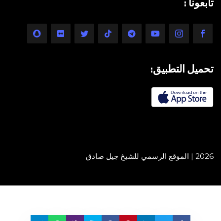
تابعونا :
تحميل التطبيق:
2026 | الموقع الرسمي للشيخ جيل صادق