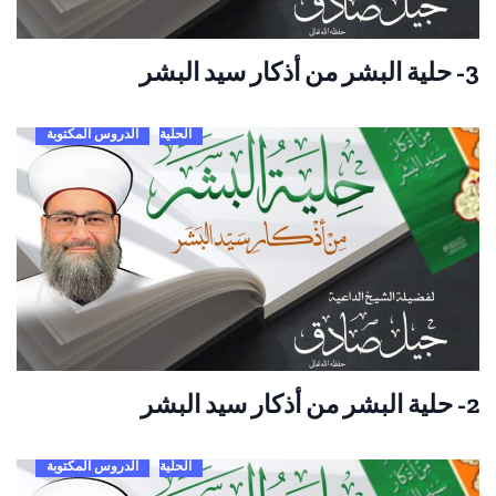
3- حلية البشر من أذكار سيد البشر
الحلية
الدروس المكتوبة
2- حلية البشر من أذكار سيد البشر
الحلية
الدروس المكتوبة