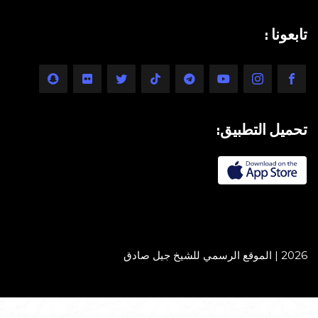
تابعونا :
تحميل التطبيق:
2026 | الموقع الرسمي للشيخ جيل صادق