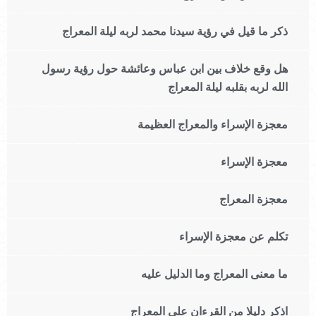
ذكر ما قيل في رؤية سيدنا محمد لربه ليلة المعراج
هل وقع خلاف بين ابن عباس وعائشة حول رؤية رسول
الله لربه بقلبه ليلة المعراج
معجزة الإسراء والمعراج العظيمة
معجزة الإسراء
معجزة المعراج
تكلم عن معجزة الإسراء
ما معنى المعراج وما الدليل عليه
اذكر دليلا من القرءان على المعراج