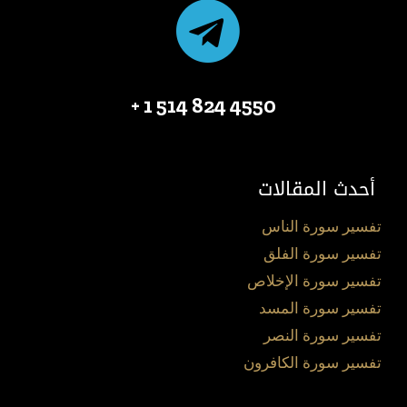
4550 824 514 1 +
أحدث المقالات
تفسير سورة الناس
تفسير سورة الفلق
تفسير سورة الإخلاص
تفسير سورة المسد
تفسير سورة النصر
تفسير سورة الكافرون