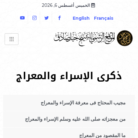
الخميس أغسطس 6, 2026
English
Français
ذكرى الإسراء والمعراج
مجيب المحتاج فى معرفة الإسراء والمعراج
من معجزاته صلى الله عليه وسلم الإسراء والمعراج
ما المقصود من المعراج