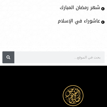
شهر رمضان المبارك
عاشوراء في الإسلام