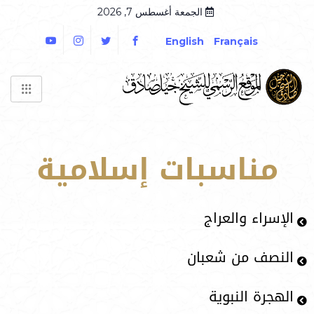
الجمعة أغسطس 7, 2026
English
Français
مناسبات إسلامية
الإسراء والعراج
النصف من شعبان
الهجرة النبوية