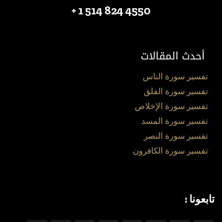
4550 824 514 1 +
أحدث المقالات
تفسير سورة الناس
تفسير سورة الفلق
تفسير سورة الإخلاص
تفسير سورة المسد
تفسير سورة النصر
تفسير سورة الكافرون
تابعونا :