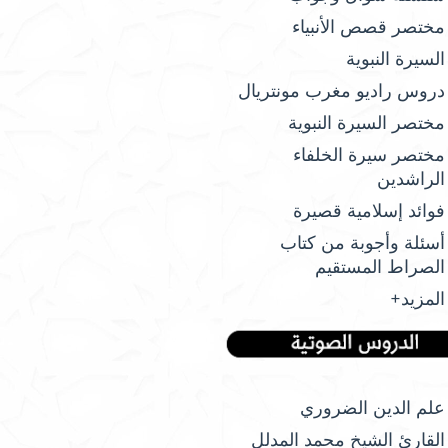
مختصر قصص الأنبياء
السيرة النبوية
دروس راديو مغرب مونتريال
مختصر السيرة النبوية
مختصر سيرة الخلفاء
الراشدين
فوائد إسلامية قصيرة
أسئلة وأجوبة من كتاب
الصراط المستقيم
المزيد+
علم الدين الضروري
القارئ الشيخ محمد المدلل