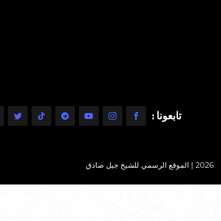
تابعونا :
2026 | الموقع الرسمي للشيخ جيل صادق