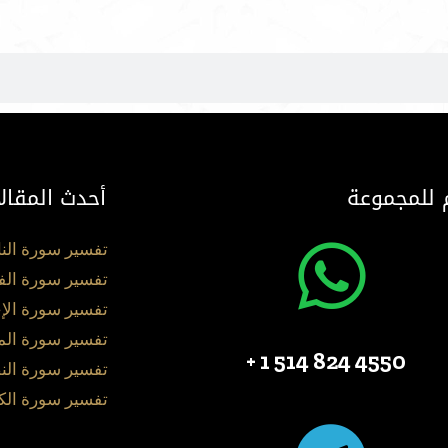
 للمجموعة
أحدث المقال
تفسير سورة الن
تفسير سورة الف
تفسير سورة الإ
تفسير سورة ال
4550 824 514 1 +
تفسير سورة الن
تفسير سورة الك