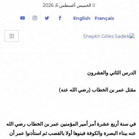
الخميس أغسطس 6, 2026
English
Français
الدرس الثاني والعشرون
مقتل عمر بن الخطاب (رضي الله عنه)
في سنة أربع عشرة أمر أمير المؤمنين عمر بن الخطاب رضي الله
عنه ببناء البصرة والكوفة فبنوها أولا بالقصب ثم استأذنوا عمر أن