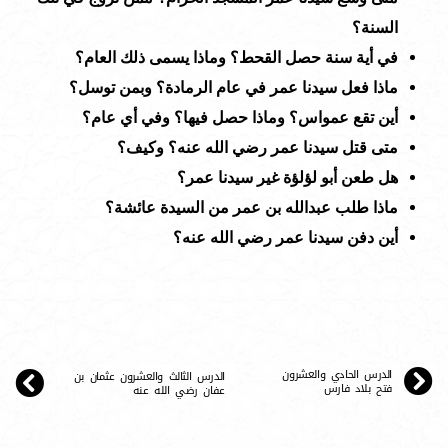
السنة؟
في أية سنة حصل القحط؟ وماذا يسمى ذلك العام؟
ماذا فعل سيدنا عمر في عام الرمادة؟ وبمن توسل؟
أين تقع عمواس؟ وماذا حصل فيها؟ وفي أي عام؟
متى قتل سيدنا عمر رضي الله عنه؟ وكيف؟
هل طعن أبو لؤلؤة غير سيدنا عمر؟
ماذا طلب عبدالله بن عمر من السيدة عائشة؟
أين دفن سيدنا عمر رضي الله عنه؟
الدرس الحادي والعشرون
الدرس الثالث والعشرون عثمان بن
فتح بلاد فارس
عفان رضي الله عنه