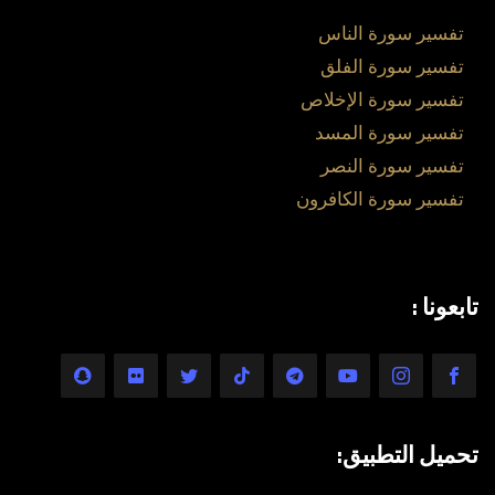
تفسير سورة الناس
تفسير سورة الفلق
تفسير سورة الإخلاص
تفسير سورة المسد
تفسير سورة النصر
تفسير سورة الكافرون
تابعونا :
تحميل التطبيق: