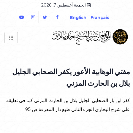
الجمعة أغسطس 7, 2026
English
Français
مفتي الوهابية الأعور يكفر الصحابي الجليل
بلال بن الحارث المزني
كفر ابن باز الصحابي الجليل بلال بن الحارث المزني كما في تعليقه
على شرح البخاري الجزء الثاني طبع دار المعرفة ص 95