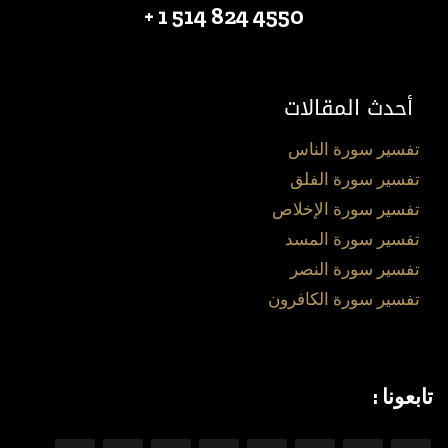
4550 824 514 1 +
أحدث المقالات
تفسير سورة الناس
تفسير سورة الفلق
تفسير سورة الإخلاص
تفسير سورة المسد
تفسير سورة النصر
تفسير سورة الكافرون
تابعونا :