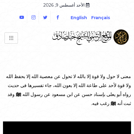
الأحد أغسطس 9, 2026
English
Français
معنى لا حول ولا قوة إلا بالله لا تحول عن معصية الله إلا بحفظ الله
ولا قوة لأحد على طاعة الله إلا بعون الله، جاء تفسيرها فى حديث
رواه أبو يعلى بإسناد حسن عن ابن مسعود عن رسول الله
ﷺ
وقد
ثبت أنه
ﷺ
رغب فيه.