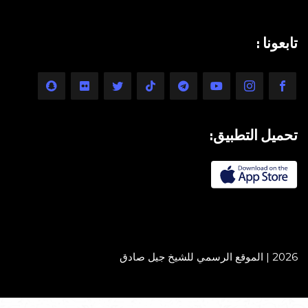
تابعونا :
تحميل التطبيق:
2026 | الموقع الرسمي للشيخ جيل صادق