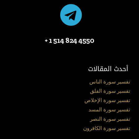
4550 824 514 1 +
أحدث المقالات
تفسير سورة الناس
تفسير سورة الفلق
تفسير سورة الإخلاص
تفسير سورة المسد
تفسير سورة النصر
تفسير سورة الكافرون