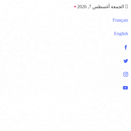
الجمعة أغسطس 7, 2026
Français
English