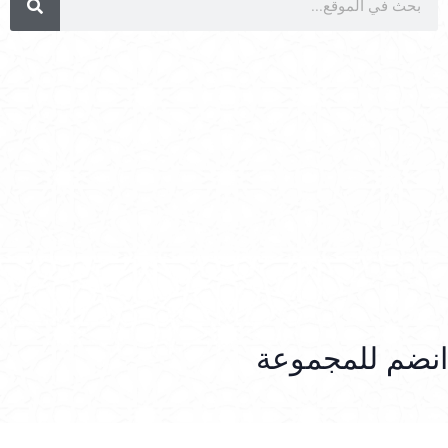
انضم للمجموعة