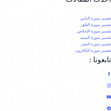
تفسير سورة الناس
تفسير سورة الفلق
تفسير سورة الإخلاص
تفسير سورة المسد
تفسير سورة النصر
تفسير سورة الكافرون
تابعونا :