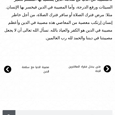
السيئات ورفع الدرجة، وأما المصيبة في الدين فيخسر بها الإنسان.
مثلا: مرض فترك الصلاة أو سافر فترك الصلاة، من أجل خاطر
إنسان إرتكب معصية من المعاصي هذه مصيبة في الدين وأعظم
مصيبة في الدين هو الكفر والعياذ بالله. نسأل الله تعالى أن لا يجعل
مصيبتنا في ديننا والحمد لله رب العالمين.
متى يدخل فقراء المهاجرين
مصيبة الدنيا مع سلامة
الجنة
الدين