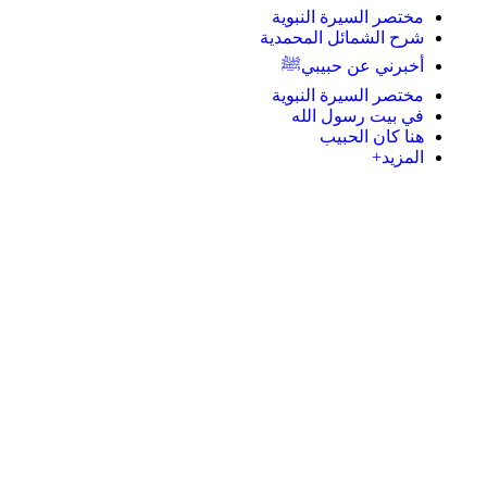
مختصر السيرة النبوية
شرح الشمائل المحمدية
أخبرني عن حبيبيﷺ
مختصر السيرة النبوية
في بيت رسول الله
هنا كان الحبيب
المزيد+