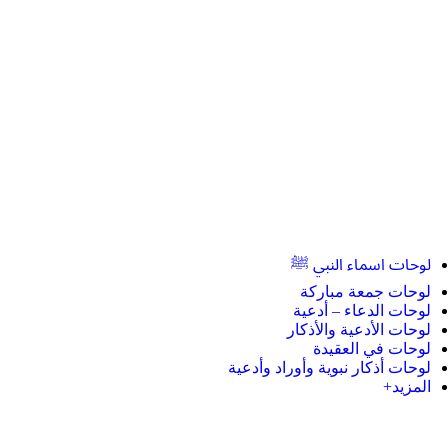
لوحات اسماء النبي ﷺ
لوحات جمعة مباركة
لوحات الدعاء – أدعية
لوحات الأدعية والأذكار
لوحات في العقيدة
لوحات أذكار نبوية وأوراد وأدعية
المزيد+