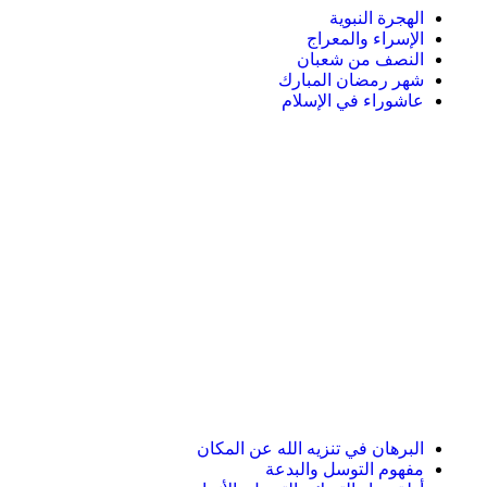
الهجرة النبوية
الإسراء والمعراج
النصف من شعبان
شهر رمضان المبارك
عاشوراء في الإسلام
البرهان في تنزيه الله عن المكان
مفهوم التوسل والبدعة