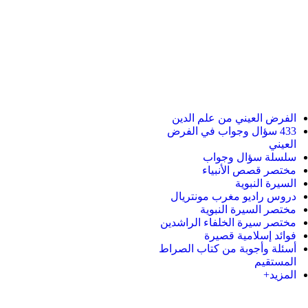
الفرض العيني من علم الدين
433 سؤال وجواب في الفرض
العيني
سلسلة سؤال وجواب
مختصر قصص الأنبياء
السيرة النبوية
دروس راديو مغرب مونتريال
مختصر السيرة النبوية
مختصر سيرة الخلفاء الراشدين
فوائد إسلامية قصيرة
أسئلة وأجوبة من كتاب الصراط
المستقيم
المزيد+