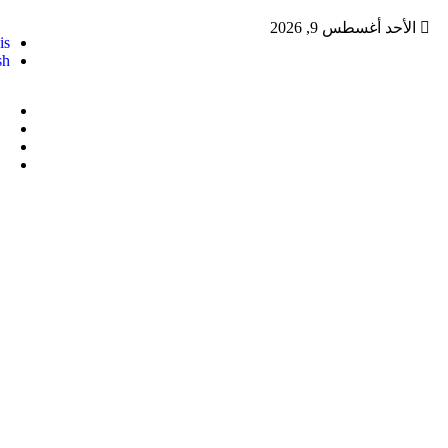
الأحد أغسطس 9, 2026
is
sh