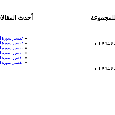
لمجموعة
أحدث المقالا
تفسير سورة ا
تفسير سورة ا
تفسير سورة ا
تفسير سورة ا
تفسير سورة ا
تفسير سورة ا