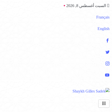
السبت أغسطس 8, 2026
Français
English