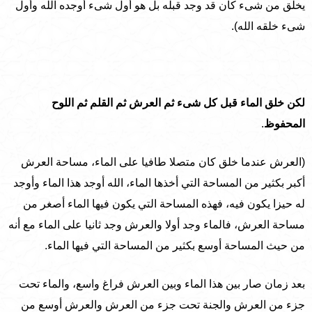
يخلق من شىء كان قد وجد قبله بل هو أول شىء أوجده الله وأول
شىء خلقه الله).
لكن خلق الماء قبل كل شىء ثم العرش ثم القلم ثم اللوح
المحفوظ
.
(العرش عندما خلق كان متصلا طافيا على الماء، مساحة العرش
أكبر بكثير من المساحة التي أخذها الماء، الله أوجد هذا الماء وأوجد
له حيزا يكون فيه، فهذه المساحة التي يكون فيها الماء أصغر من
مساحة العرش، فالماء وجد أولا والعرش وجد ثانيا على الماء مع أنه
من حيث المساحة أوسع بكثير من المساحة التي فيها الماء.
بعد زمان صار بين هذا الماء وبين العرش فراغ واسع، والماء تحت
جزء من العرش والجنة تحت جزء من العرش والعرش أوسع من