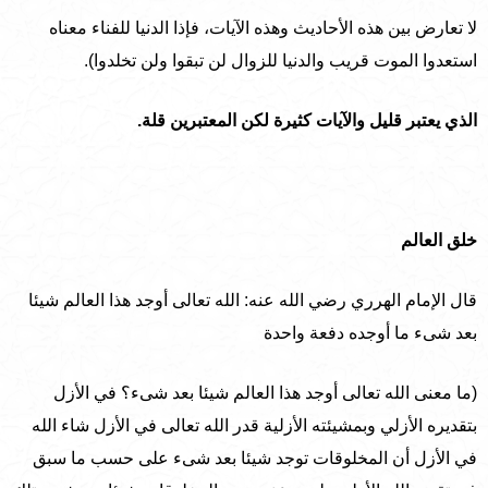
لا تعارض بين هذه الأحاديث وهذه الآيات، فإذا الدنيا للفناء معناه
استعدوا الموت قريب والدنيا للزوال لن تبقوا ولن تخلدوا).
الذي يعتبر قليل والآيات كثيرة لكن المعتبرين قلة.
خلق العالم
قال الإمام الهرري رضي الله عنه: الله تعالى أوجد هذا العالم شيئا
بعد شىء ما أوجده دفعة واحدة
(ما معنى الله تعالى أوجد هذا العالم شيئا بعد شىء؟ في الأزل
بتقديره الأزلي وبمشيئته الأزلية قدر الله تعالى في الأزل شاء الله
في الأزل أن المخلوقات توجد شيئا بعد شىء على حسب ما سبق