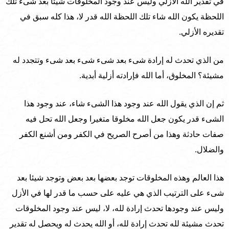
في تقدير الله الأزلي وليس عند وجود المخلوقات شيئا بعد شىء تلك
اللحظة يكون الله شاء تلك اللحظة الله قدر لا، هذا كله سبق في
تقديره الأزلي.
من الذي تحدث له إرادة شىء بعد شىء شىء بعد شىء وتتجدد له
مشيئة؟ المخلوق، أما الله فإرادته أزلية أبدية.
ثم إن الذي يقول الله عند وجود هذا الشىء شاء، عند وجود هذا
الشىء قدر يكون جعل الله مخلوقا متغيرا وجعل الله تحل فيه
صفات حادثة وهذا من أصرح الصريح في الكفر ومن أشنع الكفر
والضلال.
هذا العالم وهذه المخلوقات توجد بعضها بعد بعض وتوجد شيئا بعد
شىء على الترتيب الذي هي عليه على حسب ما قدر لها في الأزل
وليس عند وجودها تحدث إرادة لله، لا، ليس عند وجود المخلوقات
تحدث مشيئة لله تحدث إرادة لله، أو الله يحدث له ويحصل له تقدير