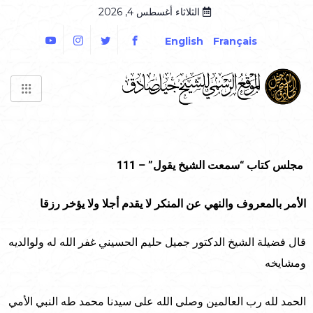
الثلاثاء أغسطس 4, 2026
English
Français
مجلس كتاب “سمعت الشيخ يقول” – 111
الأمر بالمعروف والنهي عن المنكر لا يقدم أجلا ولا يؤخر رزقا
قال فضيلة الشيخ الدكتور جميل حليم الحسيني غفر الله له ولوالديه
ومشايخه
الحمد لله رب العالمين وصلى الله على سيدنا محمد طه النبي الأمي