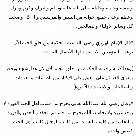
وصفيه وحبيبه وخليله صلى الله عليه وسلم وشرف وكرم وبارك
وعظم وعلى جميع إخوانه من النبيين والمرسلين وآل كل وصحب
كل وسائر الأولياء والصالحين.
*قال الإمام الهرري رضي الله عنه: الحكمة من خلق الجنة الآن
ترغيب المؤمنين للاستعداد لها بالأعمال الصالحة
)وهذا كنا شرحناه، الحكمة من خلق الجنة الآن لأن هذا يشجع ويحض
ويقوي العزائم على العمل على الإكثار من الطاعات والعبادات
والصالحات والاستعداد للآخرة(
*وقال رضي الله عنه: الله تعالى يخرج من قلوب أهل الجنة الغيرة لا
يوجد غيرة ولا تحاسد، الله يخرج من قلوبهم الحقد والبغض والغيرة
والتحاسد من قلوب النساء ومن قلوب الرجال قلوب أهل الجنة
كنفس واحدة.