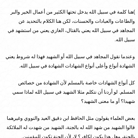
)هنا كلمة في سبيل الله يدخل تحتها الكثير من أعمال الخير والبر
والطاعات والعبادات والحسنات، لكن هنا الكلام بالتحديد عن
المجاهد في سبيل الله يعني بالقتال، الغازي يعني من استشهد في
سبيل الله.
وعندما نقول المجاهد في سبيل الله أو الشهيد فهذا له شروط يعني
الشهادة أنواع وأعلى أنواع الشهادات الشهادة في سبيل الله.
كل أنواع الشهادات خاصة بالمسلم لأن الشهادة من خصائص
المسلم. لو أردنا أن نتكلم مثلا الشهيد في سبيل الله لماذا سمي
شهيدا؟ أو ما معنى الشهيد؟
بعض العلماء يقولون مثل الحافظ ابن دقيق العيد والنووي وغيرهما
قالوا الشهيد من شهد الله له بالجنة، الشهيد من شهدت له الملائكة
بالجنة، وهل هذا يكون لكافر؟ لا، لأن الجنة تكون للمؤمنين.