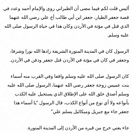
أليس قلت لكم فيما مضى أن الطبراني روى والإمام أحمد وعدد في
قصة جعفر الطيار، جعفر ابن أبي طالب أخ علي رضي الله عنهما
الذي قتل في مؤتة في الأردن وكان هذا في حياة الرسول صلى الله
عليه وسلم.
الرسول كان في المدينة المنورة الشريفة زادها الله نورا وشرفا،
وجعفر في كان في مؤتة في الأردن قتل جعفر ودفن في الأردن.
كان الرسول صلى الله عليه وسلم واقفا وفي القرب منه أسماء
بنت عميس زوجة جعفر رضي الله عنهما، الرسول صلى الله عليه
وسلم أصدق خلق الله على الإطلاق الذي يستحيل عليه الكذب
بأنواعه ولا أي نوع من أنواع الكذب، قال الرسول “يا أسماء هذا
جعفر جاء مع جبريل وميكائيل يسلم علي”
جاء يعني خرج من قبره من الأردن إلى المدينة المنورة.